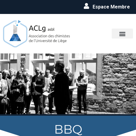
Espace Membre
BBQ