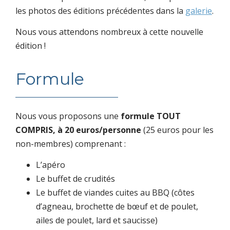
les photos des éditions précédentes dans la
galerie
.
Nous vous attendons nombreux à cette nouvelle
édition !
Formule
Nous vous proposons une
formule TOUT
COMPRIS, à 20 euros/personne
(25 euros pour les
non-membres) comprenant :
L’apéro
Le buffet de crudités
Le buffet de viandes cuites au BBQ (côtes
d’agneau, brochette de bœuf et de poulet,
ailes de poulet, lard et saucisse)