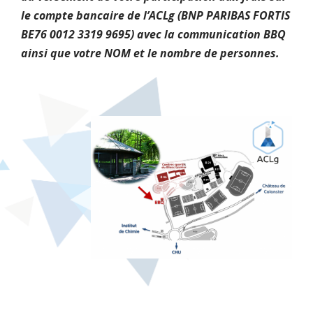
le compte bancaire de l’ACLg (BNP PARIBAS FORTIS
BE76 0012 3319 9695) avec la communication BBQ
ainsi que votre NOM et le nombre de personnes.