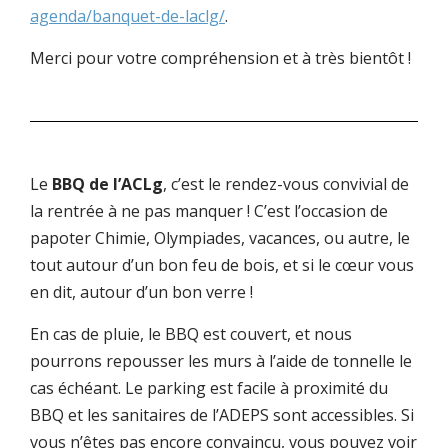
agenda/banquet-de-laclg/
.
Merci pour votre compréhension et à très bientôt !
Le
BBQ de l’ACLg
, c’est le rendez-vous convivial de
la rentrée à ne pas manquer ! C’est l’occasion de
papoter Chimie, Olympiades, vacances, ou autre, le
tout autour d’un bon feu de bois, et si le cœur vous
en dit, autour d’un bon verre !
En cas de pluie, le BBQ est couvert, et nous
pourrons repousser les murs à l’aide de tonnelle le
cas échéant. Le parking est facile à proximité du
BBQ et les sanitaires de l’ADEPS sont accessibles. Si
vous n’êtes pas encore convaincu, vous pouvez voir