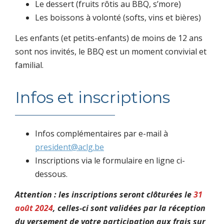
Le dessert (fruits rôtis au BBQ, s’more)
Les boissons à volonté (softs, vins et bières)
Les enfants (et petits-enfants) de moins de 12 ans
sont nos invités, le BBQ est un moment convivial et
familial.
Infos et inscriptions
Infos complémentaires par e-mail à
president@aclg.be
Inscriptions via le formulaire en ligne ci-
dessous.
Attention : les inscriptions seront clôturées le
31
août 2024
, celles-ci sont validées par la réception
du versement de votre participation aux frais sur