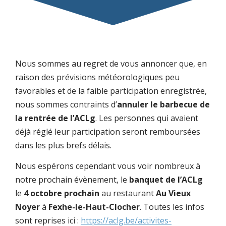
Nous sommes au regret de vous annoncer que, en
raison des prévisions météorologiques peu
favorables et de la faible participation enregistrée,
nous sommes contraints d’
annuler le barbecue de
la rentrée de l’ACLg
. Les personnes qui avaient
déjà réglé leur participation seront remboursées
dans les plus brefs délais.
Nous espérons cependant vous voir nombreux à
notre prochain évènement, le
banquet de l’ACLg
le
4 octobre prochain
au restaurant
Au Vieux
Noyer
à
Fexhe-le-Haut-Clocher
. Toutes les infos
sont reprises ici :
https://aclg.be/activites-