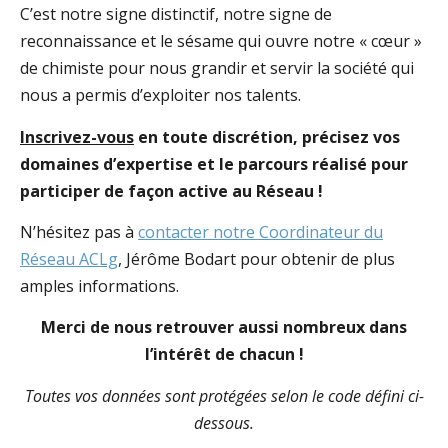
C’est notre signe distinctif, notre signe de
reconnaissance et le sésame qui ouvre notre « cœur »
de chimiste pour nous grandir et servir la société qui
nous a permis d’exploiter nos talents.
Inscrivez-vous
en toute discrétion, précisez vos
domaines d’expertise et le parcours réalisé pour
participer de façon active au Réseau !
N’hésitez pas à
contacter notre Coordinateur du
Réseau ACLg
, Jérôme Bodart pour obtenir de plus
amples informations.
Merci de nous retrouver aussi nombreux dans
l’intérêt de chacun !
Toutes vos données sont protégées selon le code défini ci-
dessous.