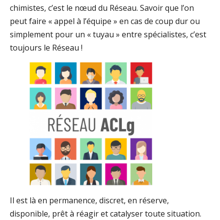
chimistes, c’est le nœud du Réseau. Savoir que l’on
peut faire « appel à l’équipe » en cas de coup dur ou
simplement pour un « tuyau » entre spécialistes, c’est
toujours le Réseau !
Il est là en permanence, discret, en réserve,
disponible, prêt à réagir et catalyser toute situation.