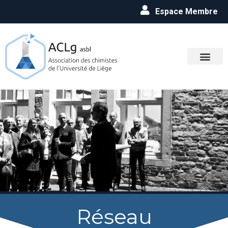
Espace Membre
Réseau