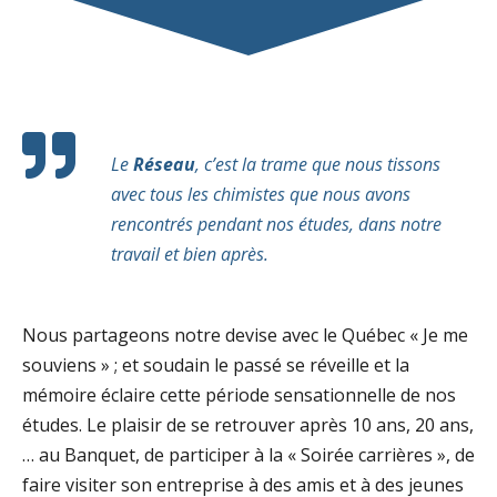
Le
Réseau
, c’est la trame que nous tissons
avec tous les chimistes que nous avons
rencontrés pendant nos études, dans notre
travail et bien après.
Nous partageons notre devise avec le Québec « Je me
souviens » ; et soudain le passé se réveille et la
mémoire éclaire cette période sensationnelle de nos
études. Le plaisir de se retrouver après 10 ans, 20 ans,
… au Banquet, de participer à la « Soirée carrières », de
faire visiter son entreprise à des amis et à des jeunes