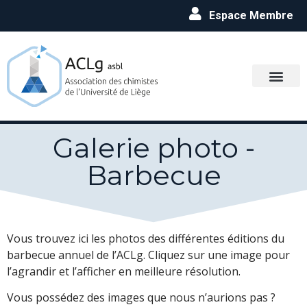
Espace Membre
Galerie photo -
Barbecue
Vous trouvez ici les photos des différentes éditions du
barbecue annuel de l’ACLg. Cliquez sur une image pour
l’agrandir et l’afficher en meilleure résolution.
Vous possédez des images que nous n’aurions pas ?