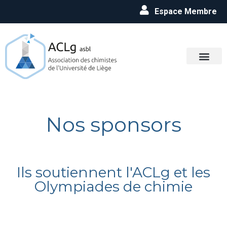
Espace Membre
Nos sponsors
Ils soutiennent l'ACLg et les
Olympiades de chimie