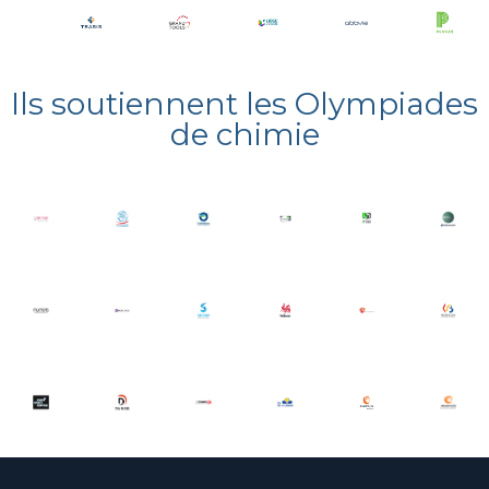
Ils soutiennent les Olympiades
de chimie