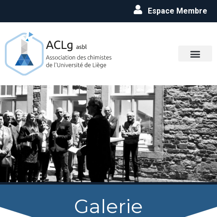
Espace Membre
Galerie