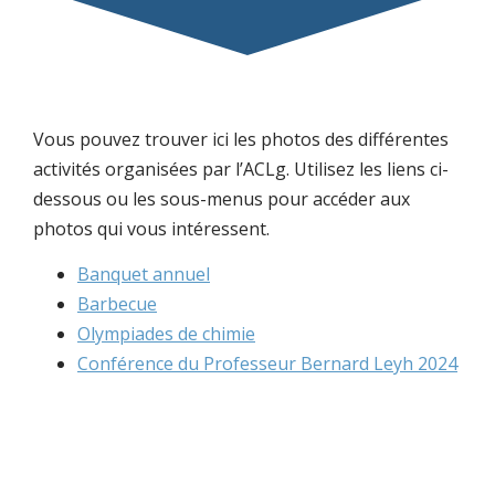
Vous pouvez trouver ici les photos des différentes
activités organisées par l’ACLg. Utilisez les liens ci-
dessous ou les sous-menus pour accéder aux
photos qui vous intéressent.
Banquet annuel
Barbecue
Olympiades de chimie
Conférence du Professeur Bernard Leyh 2024