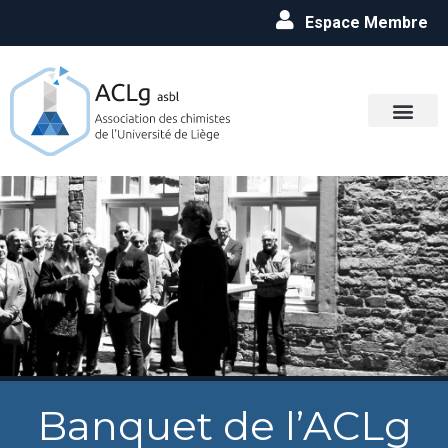
Espace Membre
Banquet de l’ACLg