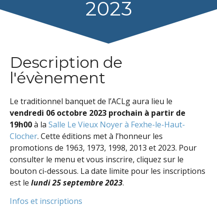
2023
Description de
l'évènement
Le traditionnel banquet de l’ACLg aura lieu le
vendredi 06 octobre 2023 prochain à partir de
19h00
à la
Salle Le Vieux Noyer à Fexhe-le-Haut-
Clocher
. Cette éditions met à l’honneur les
promotions de 1963, 1973, 1998, 2013 et 2023. Pour
consulter le menu et vous inscrire, cliquez sur le
bouton ci-dessous. La date limite pour les inscriptions
est le
lundi 25 septembre 2023
.
Infos et inscriptions