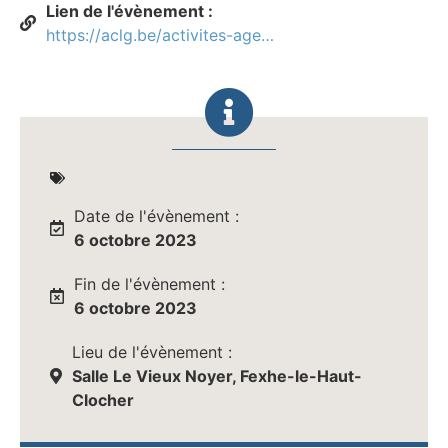
Lien de l'évènement :
https://aclg.be/activites-agenda/banquet-de-laclg/
Date de l'évènement :
6 octobre 2023
Fin de l'évènement :
6 octobre 2023
Lieu de l'évènement :
Salle Le Vieux Noyer, Fexhe-le-Haut-
Clocher