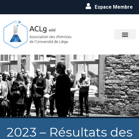
Espace Membre
2023 – Résultats des