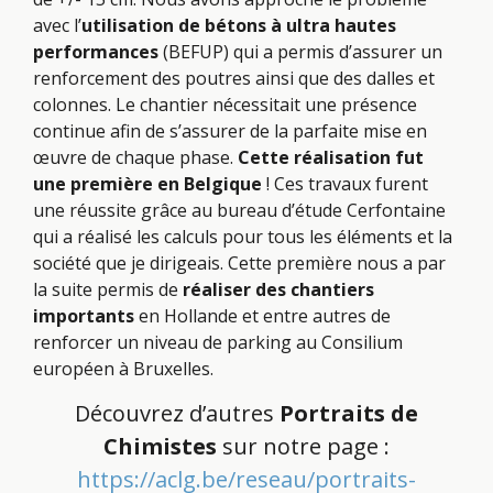
avec l’
utilisation de bétons à ultra hautes
performances
(BEFUP) qui a permis d’assurer un
renforcement des poutres ainsi que des dalles et
colonnes. Le chantier nécessitait une présence
continue afin de s’assurer de la parfaite mise en
œuvre de chaque phase.
Cette réalisation fut
une première en Belgique
! Ces travaux furent
une réussite grâce au bureau d’étude Cerfontaine
qui a réalisé les calculs pour tous les éléments et la
société que je dirigeais. Cette première nous a par
la suite permis de
réaliser des chantiers
importants
en Hollande et entre autres de
renforcer un niveau de parking au Consilium
européen à Bruxelles.
Découvrez d’autres
Portraits de
Chimistes
sur notre page :
https://aclg.be/reseau/portraits-