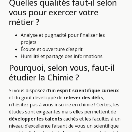
Quelles qualités faut-il selon
vous pour exercer votre
métier ?
Analyse et pugnacité pour finaliser les
projets ;
Écoute et ouverture d’esprit ;
Humilité et partage des informations.
Pourquoi, selon vous, faut-il
étudier la Chimie ?
Si vous disposez d’un
esprit scientifique curieux
et du goût développé de
relever des défis
,
n’hésitez pas à vous inscrire en chimie ! Certes, les
études sont exigeantes mais elles permettent de
développer les talents
cachés et les facultés à un
niveau d’excellence faisant de vous un scientifique