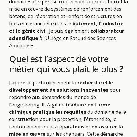
domaines d’expertise concernant la production et la
mise en œuvre de systèmes de renforcement des
bétons, de réparation et renfort de structures en
bois et d’étanchéité dans le
bâtiment, l’industrie
et le génie civil
. Je suis également
collaborateur
scientifique
à l’ULiège en Faculté des Sciences
Appliquées.
Quel est l’aspect de votre
métier qui vous plait le plus ?
J’apprécie particulièrement la
recherche
et le
développement de solutions innovantes
pour
répondre aux demandes du monde de
l’engineering. Il s’agit de
traduire en forme
chimique pratique les requêtes
du domaine de la
construction pour la protection, l’étanchéité, le
renforcement ou les réparations et
en assurer la
mise en œuvre
sur les chantiers. Cette démarche