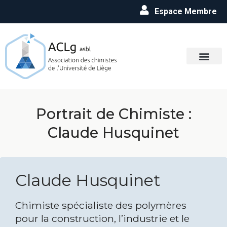
Espace Membre
Portrait de Chimiste :
Claude Husquinet
Claude Husquinet
Chimiste spécialiste des polymères
pour la construction, l’industrie et le