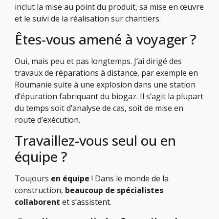
inclut la mise au point du produit, sa mise en œuvre
et le suivi de la réalisation sur chantiers.
Êtes-vous amené à voyager ?
Oui, mais peu et pas longtemps. J’ai dirigé des
travaux de réparations à distance, par exemple en
Roumanie suite à une explosion dans une station
d’épuration fabriquant du biogaz. Il s’agit la plupart
du temps soit d’analyse de cas, soit de mise en
route d’exécution.
Travaillez-vous seul ou en
équipe ?
Toujours
en équipe
! Dans le monde de la
construction,
beaucoup de spécialistes
collaborent
et s’assistent.