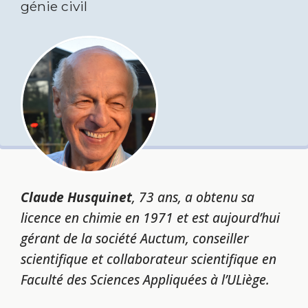
génie civil
Claude Husquinet
, 73 ans, a obtenu sa
licence en chimie en 1971 et est aujourd’hui
gérant de la société Auctum, conseiller
scientifique et collaborateur scientifique en
Faculté des Sciences Appliquées à l’ULiège.