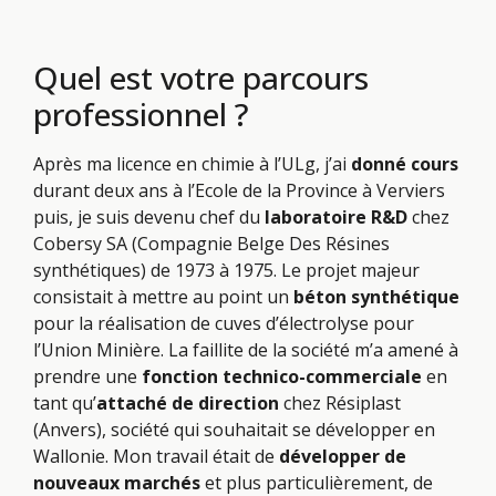
Quel est votre parcours
professionnel ?
Après ma licence en chimie à l’ULg, j’ai
donné cours
durant deux ans à l’Ecole de la Province à Verviers
puis, je suis devenu chef du
laboratoire R&D
chez
Cobersy SA (Compagnie Belge Des Résines
synthétiques) de 1973 à 1975. Le projet majeur
consistait à mettre au point un
béton synthétique
pour la réalisation de cuves d’électrolyse pour
l’Union Minière. La faillite de la société m’a amené à
prendre une
fonction technico-commerciale
en
tant qu’
attaché de direction
chez Résiplast
(Anvers), société qui souhaitait se développer en
Wallonie. Mon travail était de
développer de
nouveaux marchés
et plus particulièrement, de