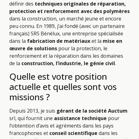
définir des
techniques originales de réparation,
protection et renforcement avec des polymères
dans la construction, un marché jeune et encore
peu connu. En 1989, j’ai fondé (avec un partenaire
français) SRS Bénélux, une entreprise spécialisée
dans la
fabrication de matériaux
et la
mise en
œuvre de solutions
pour la protection, le
renforcement et la réparation dans les domaines
de la
construction, l’industrie, le génie civil
.
Quelle est votre position
actuelle et quelles sont vos
missions ?
Depuis 2013, je suis
gérant de la société Auctum
srl, qui fournit une
assistance technique
pour
l’obtention d’avis et agréments dans les pays
francophones et
conseil scientifique
dans les