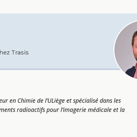
ez Trasis
eur en Chimie de l’ULiège et spécialisé dans les
nts radioactifs pour l’imagerie médicale et la