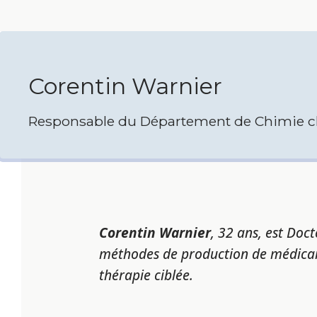
Corentin Warnier
Responsable du Département de Chimie ch
Corentin Warnier
, 32 ans, est Doct
méthodes de production de médicame
thérapie ciblée.