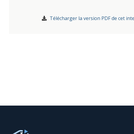
Télécharger la version PDF de cet int