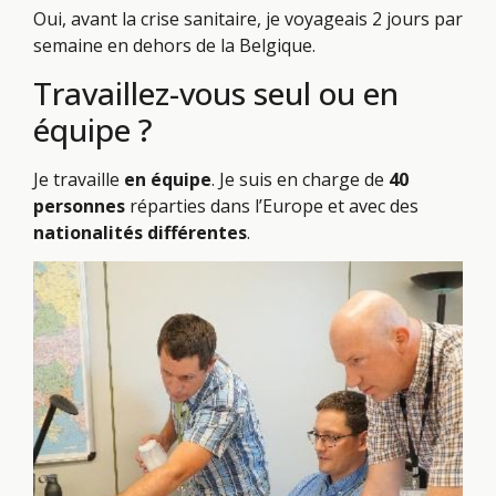
Oui, avant la crise sanitaire, je voyageais 2 jours par
semaine en dehors de la Belgique.
Travaillez-vous seul ou en
équipe ?
Je travaille
en équipe
. Je suis en charge de
40
personnes
réparties dans l’Europe et avec des
nationalités différentes
.