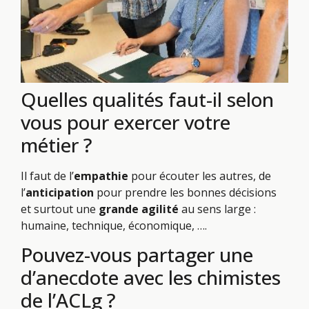
Quelles qualités faut-il selon
vous pour exercer votre
métier ?
Il faut de l’
empathie
pour écouter les autres, de
l’
anticipation
pour prendre les bonnes décisions
et surtout une
grande agilité
au sens large :
humaine, technique, économique, ….
Pouvez-vous partager une
d’anecdote avec les chimistes
de l’ACLg ?