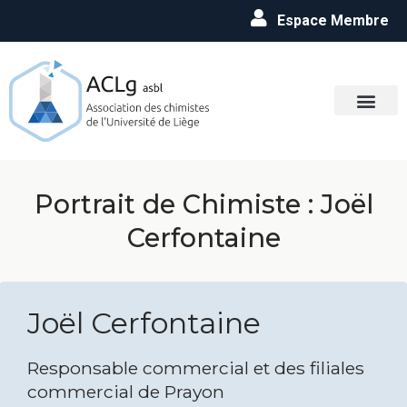
Espace Membre
Portrait de Chimiste : Joël
Cerfontaine
Joël Cerfontaine
Responsable commercial et des filiales
commercial de Prayon