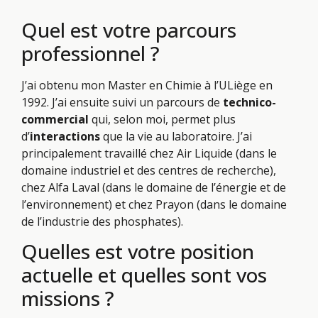
Quel est votre parcours
professionnel ?
J’ai obtenu mon Master en Chimie à l’ULiège en
1992. J’ai ensuite suivi un parcours de
technico-
commercial
qui, selon moi, permet plus
d’
interactions
que la vie au laboratoire. J’ai
principalement travaillé chez Air Liquide (dans le
domaine industriel et des centres de recherche),
chez Alfa Laval (dans le domaine de l’énergie et de
l’environnement) et chez Prayon (dans le domaine
de l’industrie des phosphates).
Quelles est votre position
actuelle et quelles sont vos
missions ?