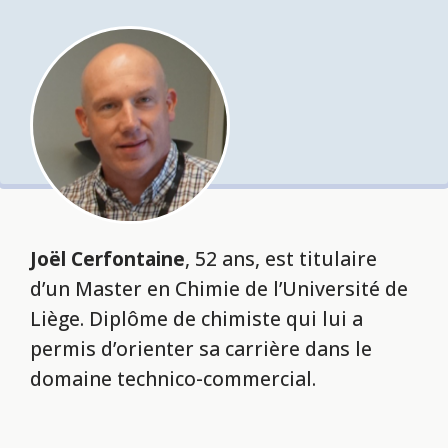
Joël Cerfontaine
, 52 ans, est titulaire
d’un Master en Chimie de l’Université de
Liège. Diplôme de chimiste qui lui a
permis d’orienter sa carrière dans le
domaine technico-commercial.