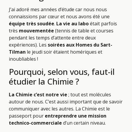
J’ai adoré mes années d’étude car nous nous
connaissions par cœur et nous avons été une
équipe très soudée
.
La vie au labo
était parfois
très
mouvementée
(tennis de table et courses
pendant les temps d’attente entre deux
expériences). Les
soirées aux Homes du Sart-
Tilman
le jeudi soir étaient homériques et
inoubliables !
Pourquoi, selon vous, faut-il
étudier la Chimie ?
La Chimie c’est notre vie
; tout est molécules
autour de nous. C’est aussi important que de savoir
communiquer avec les autres. La Chimie est le
passeport pour
entreprendre une mission
technico-commerciale
d’un certain niveau.