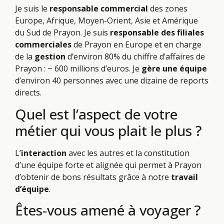
Je suis le
responsable commercial
des zones
Europe, Afrique, Moyen-Orient, Asie et Amérique
du Sud de Prayon. Je suis
responsable des filiales
commerciales
de Prayon en Europe et en charge
de la
gestion
d’environ 80% du chiffre d’affaires de
Prayon : ~ 600 millions d’euros. Je
gère une équipe
d’environ 40 personnes avec une dizaine de reports
directs.
Quel est l’aspect de votre
métier qui vous plait le plus ?
L’
interaction
avec les autres et la constitution
d’une équipe forte et alignée qui permet à Prayon
d’obtenir de bons résultats grâce à notre
travail
d’équipe
.
Êtes-vous amené à voyager ?