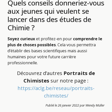
Quels conseils donneriez-vous
aux jeunes qui veulent se
lancer dans des études de
Chimie ?
Soyez curieux
et profitez-en pour
comprendre le
plus de choses possibles
. Cela vous permettra
d’établir des bases scientifiques mais aussi
humaines pour votre future carrière
professionnelle.
Découvrez d’autres
Portraits de
Chimistes
sur notre page :
https://aclg.be/reseau/portraits-
chimistes/
Publié le 26 janvier 2022 par Wendy Müller