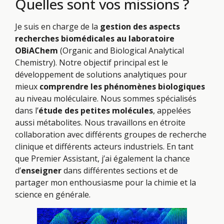
Quelles sont vos missions ?
Je suis en charge de la
gestion des aspects
recherches biomédicales au laboratoire
OBiAChem
(Organic and Biological Analytical
Chemistry). Notre objectif principal est le
développement de solutions analytiques pour
mieux
comprendre les phénomènes biologiques
au niveau moléculaire. Nous sommes spécialisés
dans l’
étude des petites molécules
, appelées
aussi métabolites. Nous travaillons en étroite
collaboration avec différents groupes de recherche
clinique et différents acteurs industriels. En tant
que Premier Assistant, j’ai également la chance
d’
enseigner
dans différentes sections et de
partager mon enthousiasme pour la chimie et la
science en générale.