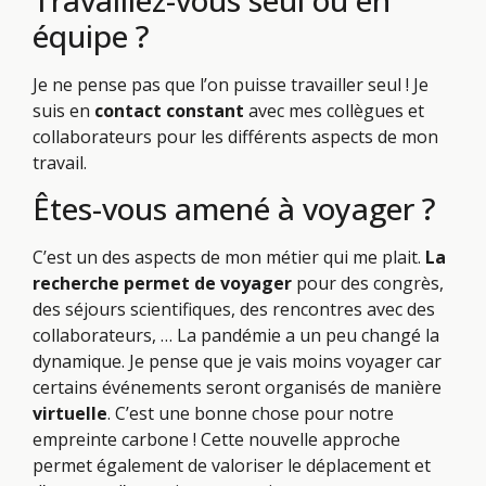
équipe ?
Je ne pense pas que l’on puisse travailler seul ! Je
suis en
contact constant
avec mes collègues et
collaborateurs pour les différents aspects de mon
travail.
Êtes-vous amené à voyager ?
C’est un des aspects de mon métier qui me plait.
La
recherche permet de voyager
pour des congrès,
des séjours scientifiques, des rencontres avec des
collaborateurs, … La pandémie a un peu changé la
dynamique. Je pense que je vais moins voyager car
certains événements seront organisés de manière
virtuelle
. C’est une bonne chose pour notre
empreinte carbone ! Cette nouvelle approche
permet également de valoriser le déplacement et