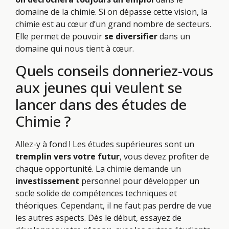
domaine de la chimie. Si on dépasse cette vision, la
chimie est au cœur d’un grand nombre de secteurs.
Elle permet de pouvoir
se diversifier
dans un
domaine qui nous tient à cœur.
Quels conseils donneriez-vous
aux jeunes qui veulent se
lancer dans des études de
Chimie ?
Allez-y à fond ! Les études supérieures sont un
tremplin vers votre futur
, vous devez profiter de
chaque opportunité. La chimie demande un
investissement
personnel pour développer un
socle solide de compétences techniques et
théoriques. Cependant, il ne faut pas perdre de vue
les autres aspects. Dès le début, essayez de