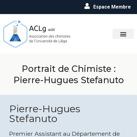
Espace Membre
Portrait de Chimiste :
Pierre-Hugues Stefanuto
Pierre-Hugues
Stefanuto
Premier Assistant au Département de