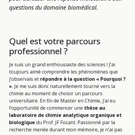
questions du domaine biomédical.
Quel est votre parcours
professionnel ?
Je suis un grand enthousiaste des sciences ! J’ai
toujours aimé comprendre les phénomènes que
j’observais et
répondre à la question « Pourquoi ?
»
. Je me suis donc naturellement tourné vers la
chimie au moment de choisir un parcours
universitaire. En fin de Master en Chimie, j’ai eu
l’opportunité de commencer une
thèse au
laboratoire de chimie analytique organique et
biologique
du Prof. JF Focant. Passionné par la
recherche menée durant mon mémoire, je n’ai pas