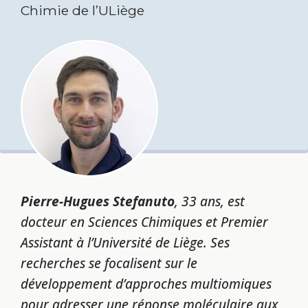
Chimie de l’ULiège
Pierre-Hugues Stefanuto
, 33 ans, est
docteur en Sciences Chimiques et Premier
Assistant à l’Université de Liège. Ses
recherches se focalisent sur le
développement d’approches multiomiques
pour adresser une réponse moléculaire aux