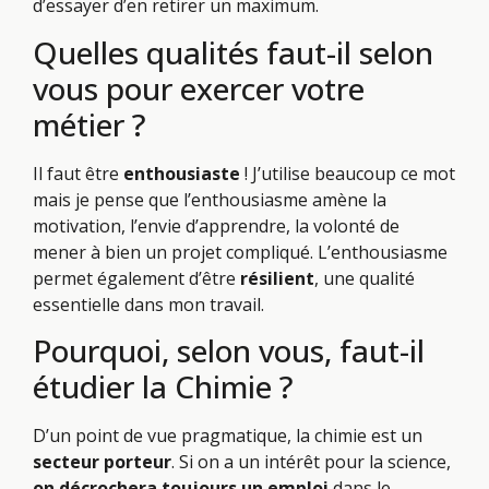
d’essayer d’en retirer un maximum.
Quelles qualités faut-il selon
vous pour exercer votre
métier ?
Il faut être
enthousiaste
! J’utilise beaucoup ce mot
mais je pense que l’enthousiasme amène la
motivation, l’envie d’apprendre, la volonté de
mener à bien un projet compliqué. L’enthousiasme
permet également d’être
résilient
, une qualité
essentielle dans mon travail.
Pourquoi, selon vous, faut-il
étudier la Chimie ?
D’un point de vue pragmatique, la chimie est un
secteur porteur
. Si on a un intérêt pour la science,
on décrochera toujours un emploi
dans le