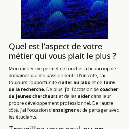
Quel est l’aspect de votre
métier qui vous plait le plus ?
Mon métier me permet de toucher à beaucoup de
domaines qui me passionnent ! D’un côté, j’ai
toujours l’opportunité d’
aller au labo
et de
faire
de la recherche
. De plus, j’ai l’occasion de
coacher
de jeunes chercheurs
et de les
aider
dans leur
propre développement professionnel. De l’autre
côté, j’ai l’occasion d’
enseigner
et de partager avec
les étudiants.
Travaillez-vous seul ou en