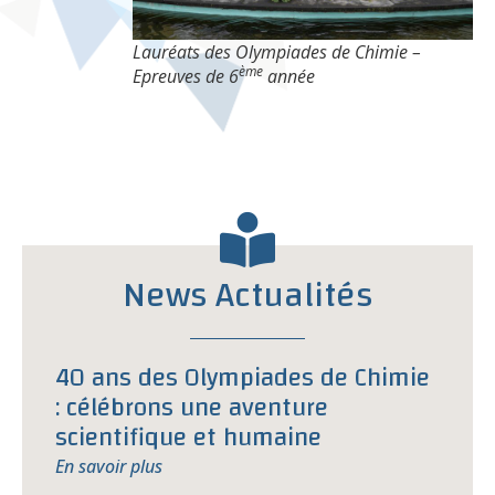
Lauréats des Olympiades de Chimie –
ème
Epreuves de 6
année
News Actualités
40 ans des Olympiades de Chimie
: célébrons une aventure
scientifique et humaine
En savoir plus