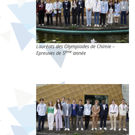
Lauréats des Olympiades de Chimie –
ème
Epreuves de 5
année