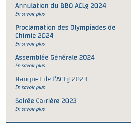
Annulation du BBQ ACLg 2024
En savoir plus
Proclamation des Olympiades de
Chimie 2024
En savoir plus
Assemblée Générale 2024
En savoir plus
Banquet de l’ACLg 2023
En savoir plus
Soirée Carrière 2023
En savoir plus