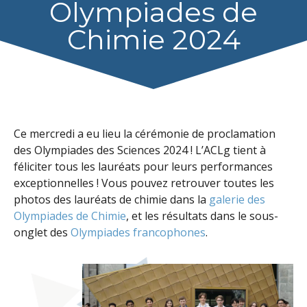
Olympiades de
Chimie 2024
Ce mercredi a eu lieu la cérémonie de proclamation
des Olympiades des Sciences 2024 ! L’ACLg tient à
féliciter tous les lauréats pour leurs performances
exceptionnelles ! Vous pouvez retrouver toutes les
photos des lauréats de chimie dans la
galerie des
Olympiades de Chimie
, et les résultats dans le sous-
onglet des
Olympiades francophones
.