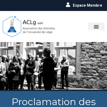
Espace Membre
Proclamation des