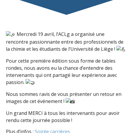
Mercredi 19 avril, l’ACLg a organisé une
rencontre passionnante entre des professionnels de
la chimie et les étudiants de l’Université de Liège !
Pour cette première édition sous forme de tables
rondes, nous avons eu la chance d’entendre des
intervenants qui ont partagé leur expérience avec
passion.
Nous sommes ravis de vous présenter un retour en
images de cet événement !
Un grand MERCI à tous les intervenants pour avoir
rendu cette journée possible !
Plus d’infos :
Soirée carrières