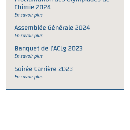
Chimie 2024
En savoir plus
Assemblée Générale 2024
En savoir plus
Banquet de l’ACLg 2023
En savoir plus
Soirée Carrière 2023
En savoir plus