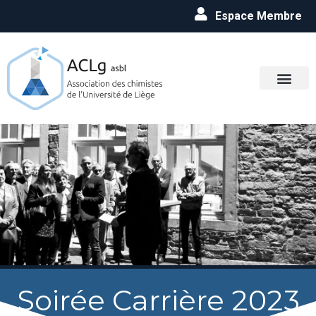
Espace Membre
Soirée Carrière 2023