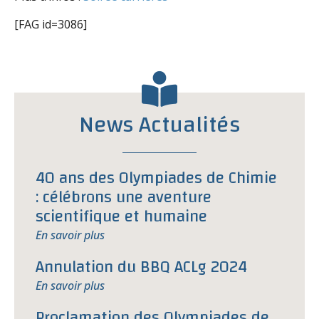
[FAG id=3086]
News Actualités
40 ans des Olympiades de Chimie
: célébrons une aventure
scientifique et humaine
En savoir plus
Annulation du BBQ ACLg 2024
En savoir plus
Proclamation des Olympiades de